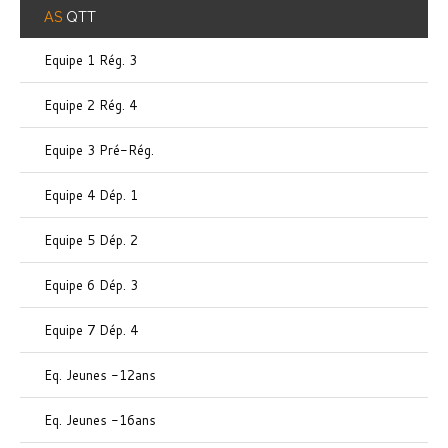
AS
QTT
Equipe 1 Rég. 3
Equipe 2 Rég. 4
Equipe 3 Pré-Rég.
Equipe 4 Dép. 1
Equipe 5 Dép. 2
Equipe 6 Dép. 3
Equipe 7 Dép. 4
Eq. Jeunes -12ans
Eq. Jeunes -16ans