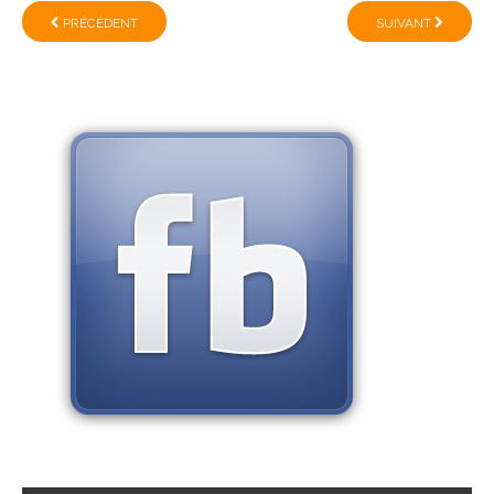
PRÉCÉDENT
SUIVANT