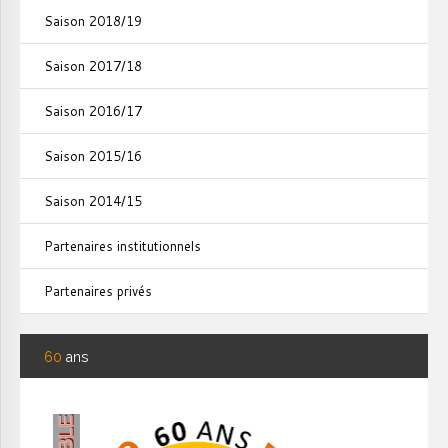
Saison 2018/19
Saison 2017/18
Saison 2016/17
Saison 2015/16
Saison 2014/15
Partenaires institutionnels
Partenaires privés
60
ans