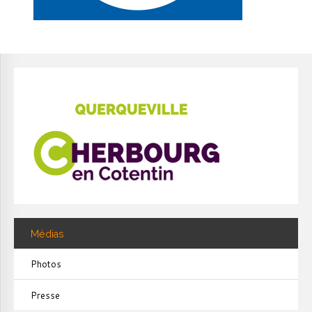
Médias
Photos
Presse