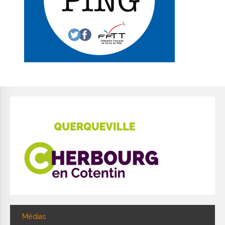
Médias