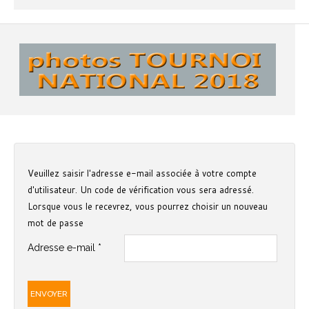
Veuillez saisir l'adresse e-mail associée à votre compte
d'utilisateur. Un code de vérification vous sera adressé.
Lorsque vous le recevrez, vous pourrez choisir un nouveau
mot de passe
Adresse e-mail
*
ENVOYER