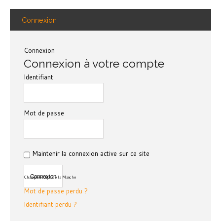
Connexion
Connexion
Connexion à votre compte
Identifiant
Mot de passe
Maintenir la connexion active sur ce site
Champion coupe de la Manche
Mot de passe perdu ?
Identifiant perdu ?