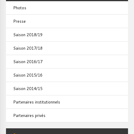
Photos
Presse
Saison 2018/19
Saison 2017/18
Saison 2016/17
Saison 2015/16
Saison 2014/15
Partenaires institutionnels
Partenaires privés