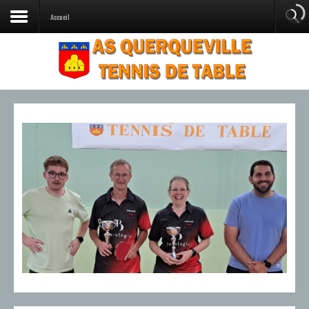
Accueil