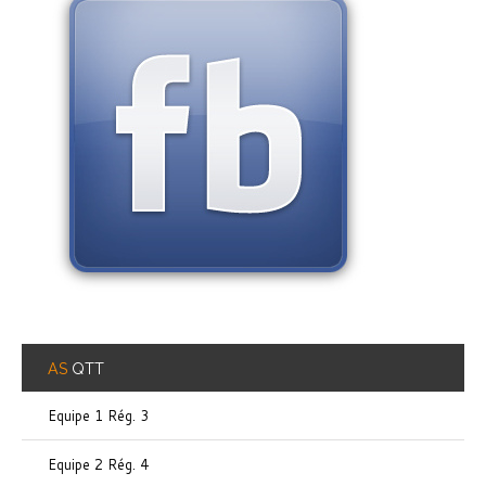
AS
QTT
Equipe 1 Rég. 3
Equipe 2 Rég. 4