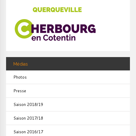
Médias
Photos
Presse
Saison 2018/19
Saison 2017/18
Saison 2016/17