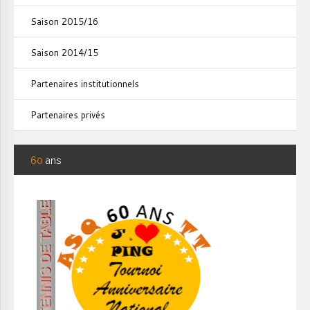
Saison 2015/16
Saison 2014/15
Partenaires institutionnels
Partenaires privés
60
ans