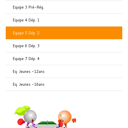
Equipe 3 Pré-Rég.
Equipe 4 Dép. 1
Equipe 5 Dép. 2
Equipe 6 Dép. 3
Equipe 7 Dép. 4
Eq. Jeunes -12ans
Eq. Jeunes -16ans