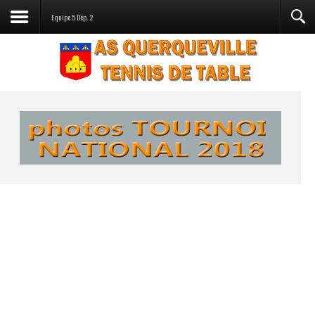
Equipe 5 Dép. 2