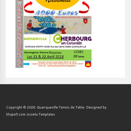
Copyright © 2026. Querqueville Tennis de Table. Designed by
Shape5.com
Joomla Templates